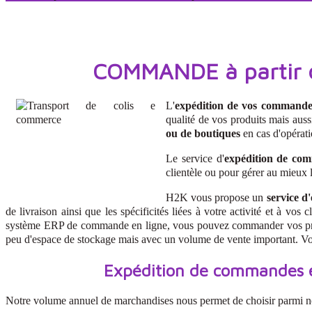
COMMANDE à partir de
L'
expédition de vos commande
qualité de vos produits mais aussi
ou de boutiques
en cas d'opérat
Le service d'
expédition de co
clientèle ou pour gérer au mieux 
H2K vous propose un
service d
de livraison ainsi que les spécificités liées à votre activité et à vo
système ERP de commande en ligne, vous pouvez commander vos produits
peu d'espace de stockage mais avec un volume de vente important. V
Expédition de commandes et
Notre volume annuel de marchandises nous permet de choisir parmi nos 